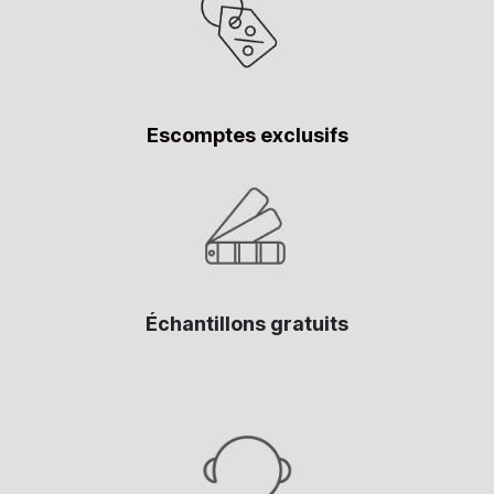
Escomptes exclusifs
Échantillons gratuits