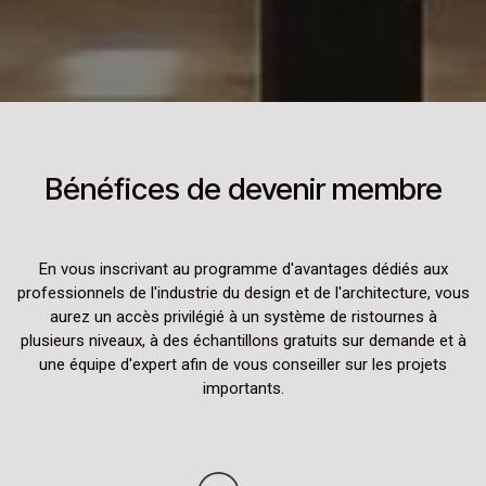
Bénéfices de devenir membre
En vous inscrivant au programme d'avantages dédiés aux
professionnels de l'industrie du design et de l'architecture, vous
aurez un accès privilégié à un système de ristournes à
plusieurs niveaux, à des échantillons gratuits sur demande et à
une équipe d'expert afin de vous conseiller sur les projets
importants.