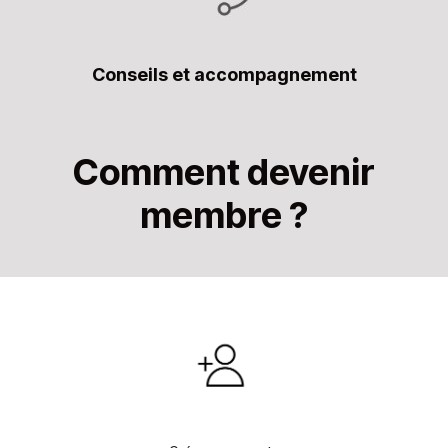
Conseils et accompagnement
Comment devenir
membre ?