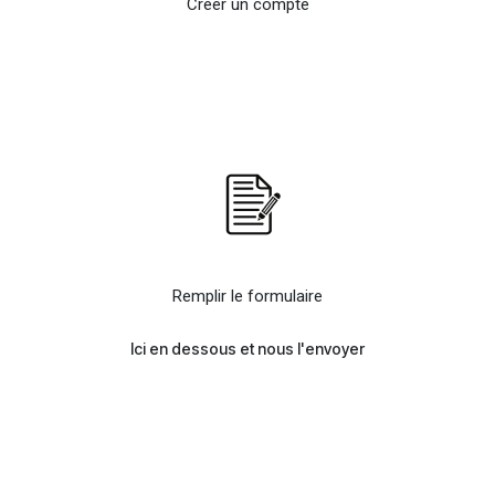
Créer un compte
Remplir le formulaire
Ici en dessous et nous l'envoyer