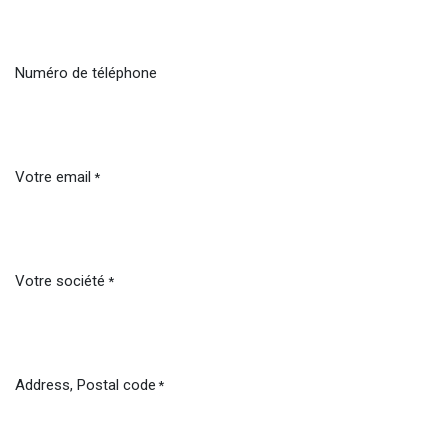
Numéro de téléphone
Votre email
*
Votre société
*
Address, Postal code
*