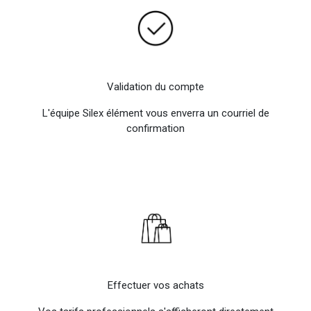
Validation du compte
L'équipe Silex élément vous enverra un courriel de
confirmation
Effectuer vos achats