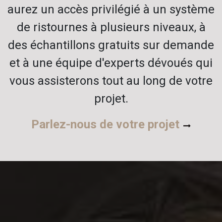
aurez un accès privilégié à un système
de ristournes à plusieurs niveaux, à
des échantillons gratuits sur demande
et à une équipe d'experts dévoués qui
vous assisterons tout au
long de votre
projet.
Parlez-nous de votre projet