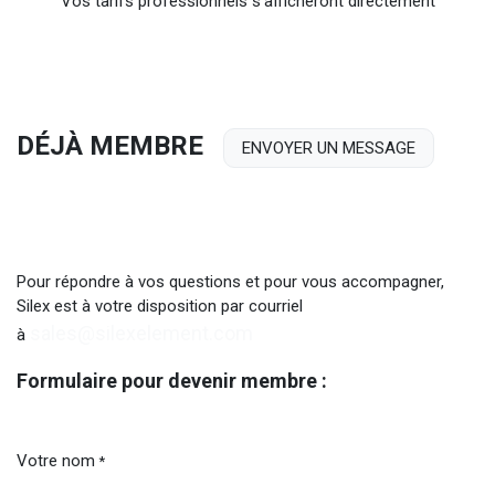
Vos tarifs professionnels s'afficheront directement
DÉJÀ MEMBRE
ENVOYER UN MESSAGE
Pour répondre à vos questions et pour vous accompagner,
Silex est à votre disposition par courriel
sales@silexelement.com
à
Formulaire pour devenir membre :
Votre nom
*