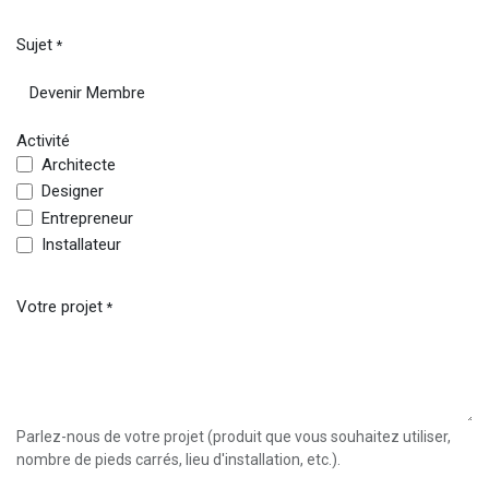
Sujet
*
Activité
Architecte
Designer
Entrepreneur
Installateur
Votre projet
*
Parlez-nous de votre projet (produit que vous souhaitez utiliser,
nombre de pieds carrés, lieu d'installation, etc.).