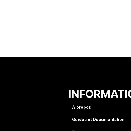
INFORMATI
À propos
Guides et Documentation