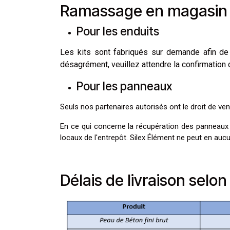
Ramassage en magasin 
Pour les enduits
Les kits sont fabriqués sur demande afin de 
désagrément, veuillez attendre la confirmation
Pour les panneaux
Seuls nos partenaires autorisés ont le droit de ven
En ce qui concerne la récupération des panneaux à 
locaux de l'entrepôt. Silex Élément ne peut en a
Délais de livraison selon