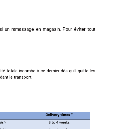
isi un ramassage en magasin, Pour éviter tout
té totale incombe à ce dernier dès qu'il quitte les
dant le transport.