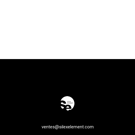
ventes@silexelement.com