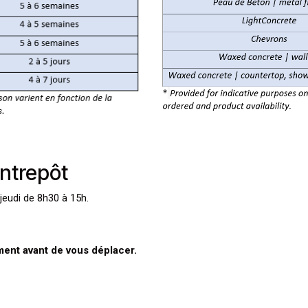
entrepôt
jeudi de 8h30 à 15h.
ément avant de vous déplacer.