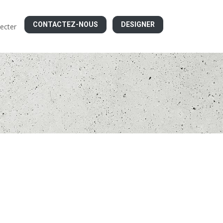
CONTACTEZ-NOUS
DESIGNER
ecter