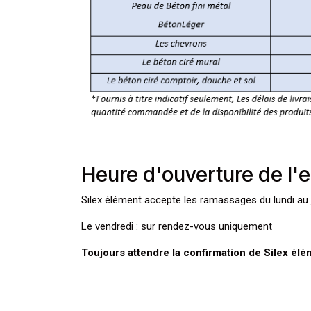
Heure d'ouverture de l'
Silex élément accepte les ramassages du lundi au 
Le vendredi : sur rendez-vous uniquement
Toujours attendre la confirmation de Silex él