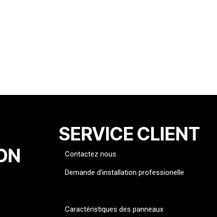
SERVICE CLIENT
ON
Contactez nous
Demande d'installation professionelle
FAQ
Caractéristiques des panneaux