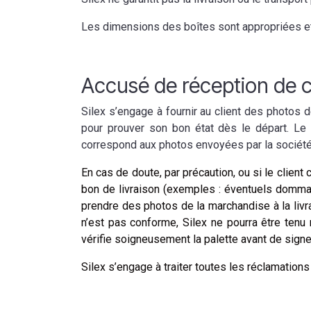
Les dimensions des boîtes sont appropriées et
Accusé de réception d
Silex s’engage à fournir au client des photos 
pour prouver son bon état dès le départ. Le cl
correspond aux photos envoyées par la société
En cas de doute, par précaution, ou si le client
bon de livraison (exemples : éventuels domm
prendre des photos de la marchandise à la livra
n’est pas conforme, Silex ne pourra être tenu
vérifie soigneusement la palette avant de signe
Silex s’engage à traiter toutes les réclamations