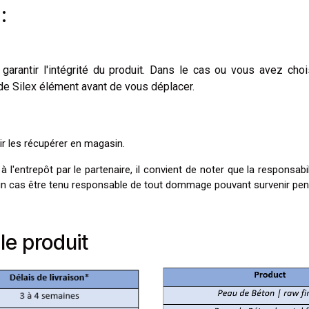
:
garantir l'intégrité du produit. Dans le cas ou vous avez cho
 de Silex élément avant de vous déplacer.
ir les récupérer en magasin.
l'entrepôt par le partenaire, il convient de noter que la responsabili
ucun cas être tenu responsable de tout dommage pouvant survenir pen
 le produit