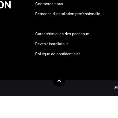
ON
Contactez nous
Demande d'installation professionelle
FAQ
Caractéristiques des panneaux
Devenir installateur
Politique de confidentialité
Gé