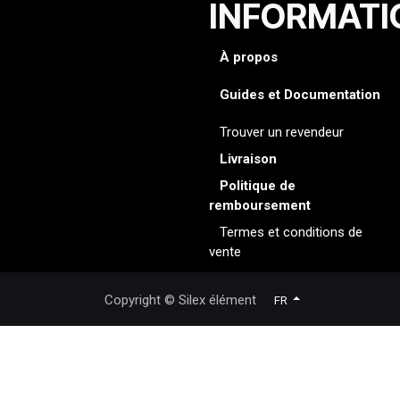
INFORMATI
À propos
Guides et Documentation
Trouver un revendeur
Livraison
Politique de
remboursement
Termes et conditions de
vente
Copyright © Silex élément
FR
Langue / Language: