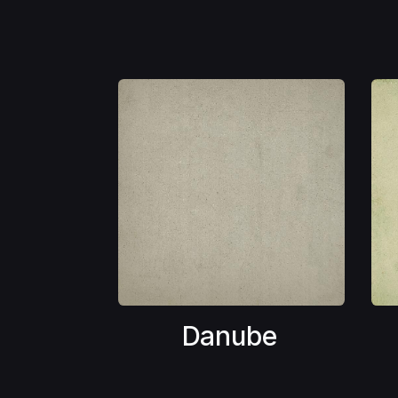
Danube