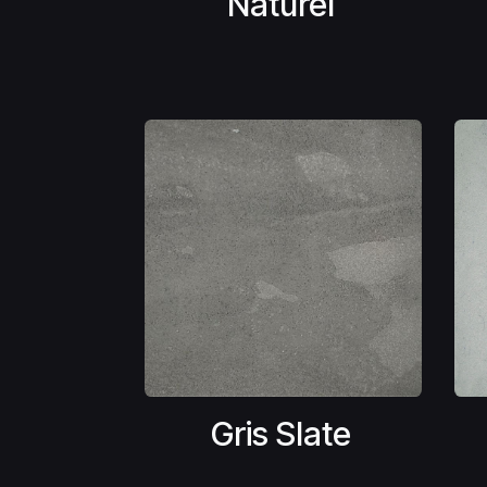
Naturel
Gris Slate