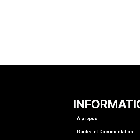
INFORMATI
À propos
Guides et Documentation