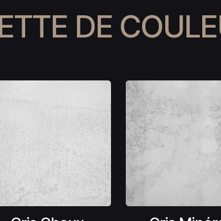
ETTE DE COUL