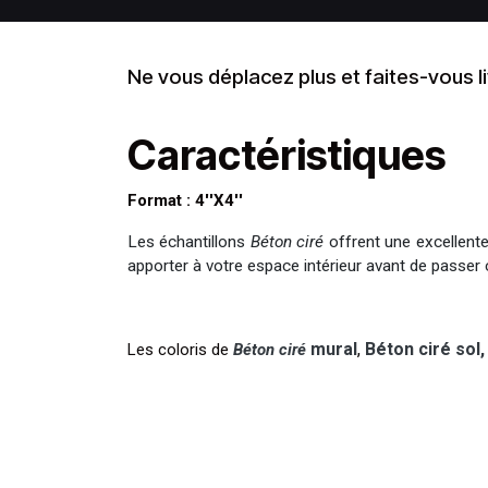
Ne vous déplacez plus et faites-vous li
Caractéristiques
Format : 4''X4''
Les échantillons
Béton ciré
offrent une excellente 
apporter à votre espace intérieur avant de passe
mural
,
Béton ciré sol
Les coloris de
Béton ciré