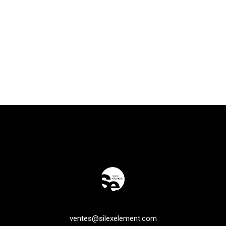
ventes@silexelement.com