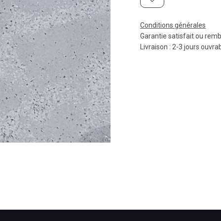
Conditions générales
Garantie satisfait ou rem
Livraison : 2-3 jours ouvra