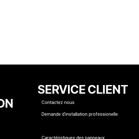
SERVICE CLIENT
ON
Contactez nous
Demande d'installation professionelle
FAQ
Caractéristiques des panneaux