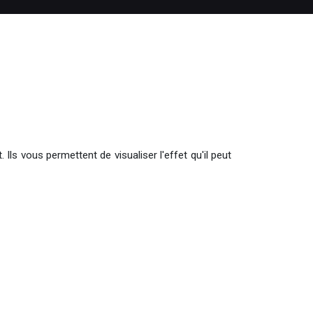
Ils vous permettent de visualiser l'effet qu'il peut