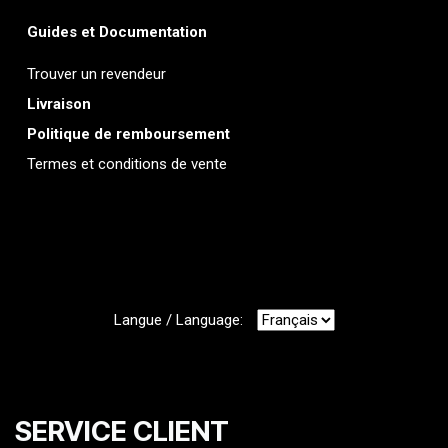
Guides et Documentation
Trouver un revendeur
Livraison
Politique de remboursement
Termes et conditions de vente
Langue / Language:
SERVICE CLIENT