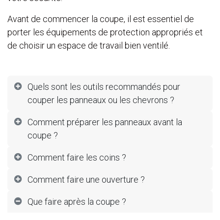
Avant de commencer la coupe, il est essentiel de
porter les équipements de protection appropriés et
de choisir un espace de travail bien ventilé.
Quels sont les outils recommandés pour
couper les panneaux ou les chevrons ?
Comment préparer les panneaux avant la
coupe ?
Comment faire les coins ?
Comment faire une ouverture ?
Que faire après la coupe ?