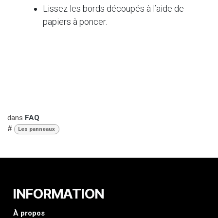
Lissez les bords découpés à l’aide de
papiers à poncer.
dans
FAQ
#
Les panneaux
INFORMATION
À propos