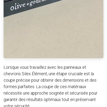
Lorsque vous travaillez avec les panneaux et
chevrons Silex Élément, une étape cruciale est la
coupe précise pour obtenir des dimensions et des
formes parfaites. La coupe de ces matériaux
nécessite une approche soignée et sécurisée pour
garantir des résultats optimaux tout en préservant
votre sécurité.